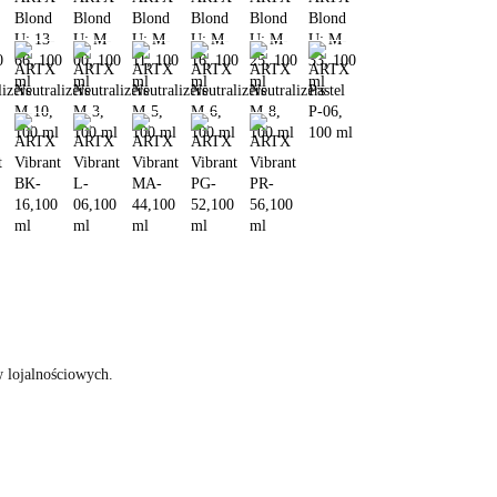
w lojalnościowych.