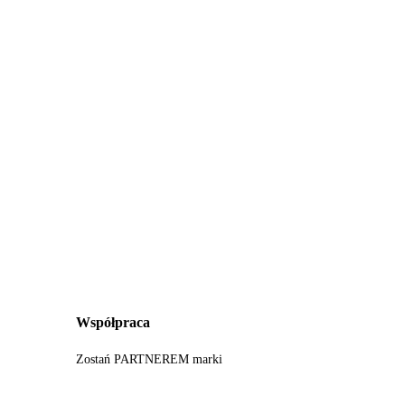
Współpraca
Zostań PARTNEREM marki