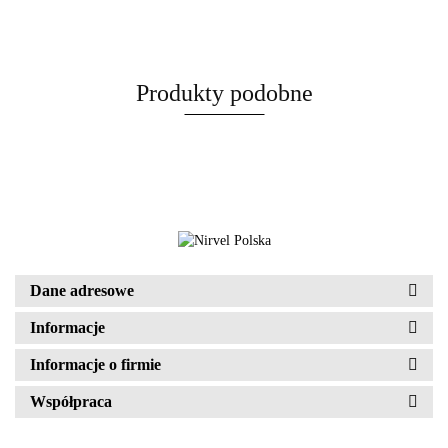
Produkty podobne
Dane adresowe
Informacje
Informacje o firmie
Współpraca