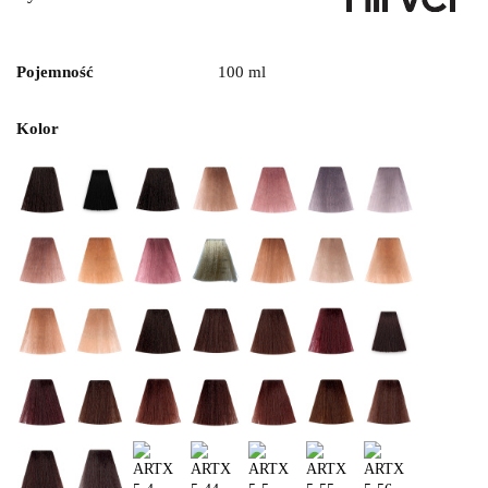
Pojemność
100 ml
Kolor