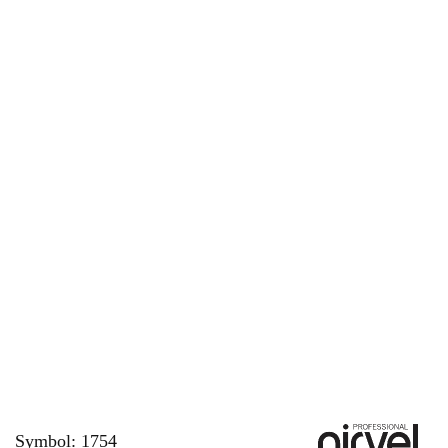
Symbol:
1754