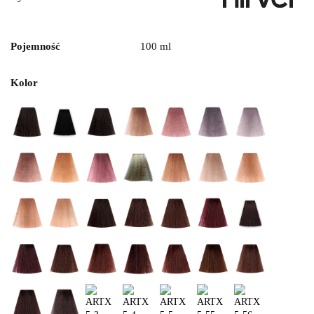
Pojemność
100 ml
Kolor