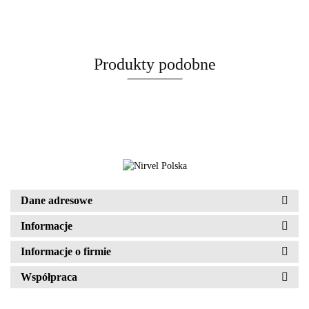
Produkty podobne
Dane adresowe
Informacje
Informacje o firmie
Współpraca