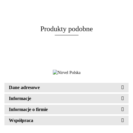
Produkty podobne
Dane adresowe
Informacje
Informacje o firmie
Współpraca