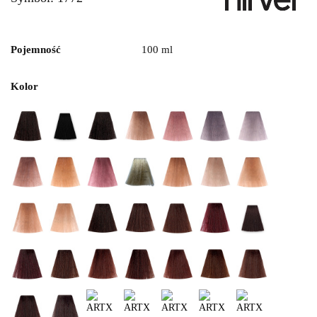
Pojemność
100 ml
Kolor