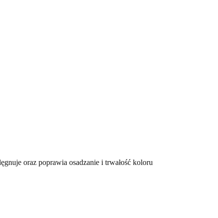
ęgnuje oraz poprawia osadzanie i trwałość koloru