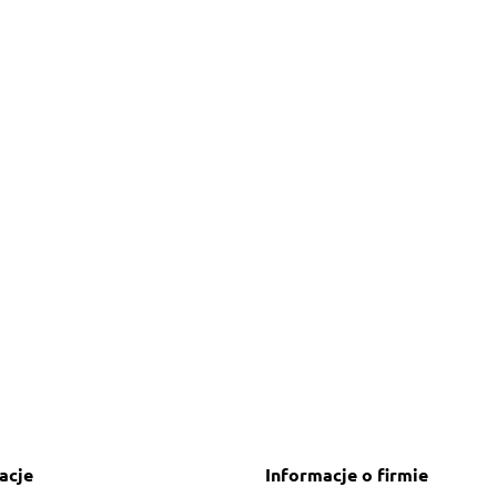
acje
Informacje o firmie