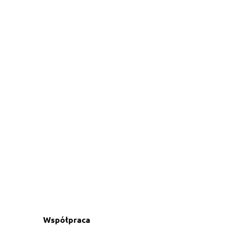
Współpraca