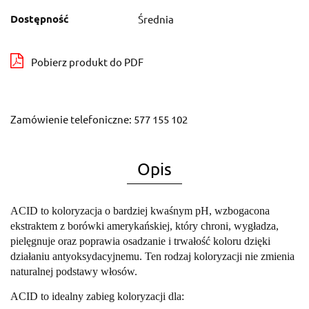
Dostępność
Średnia
Pobierz produkt do PDF
Zamówienie telefoniczne: 577 155 102
Opis
ACID to koloryzacja o bardziej kwaśnym pH, wzbogacona
ekstraktem z borówki amerykańskiej, który chroni, wygładza,
pielęgnuje oraz poprawia osadzanie i trwałość koloru dzięki
działaniu antyoksydacyjnemu. Ten rodzaj koloryzacji nie zmienia
naturalnej podstawy włosów.
ACID to idealny zabieg koloryzacji dla: