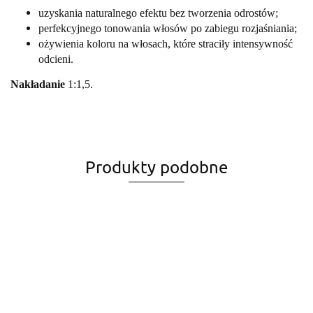
uzyskania naturalnego efektu bez tworzenia odrostów;
perfekcyjnego tonowania włosów po zabiegu rozjaśniania;
ożywienia koloru na włosach, które straciły intensywność
odcieni.
Nakładanie
1:1,5.
Produkty podobne