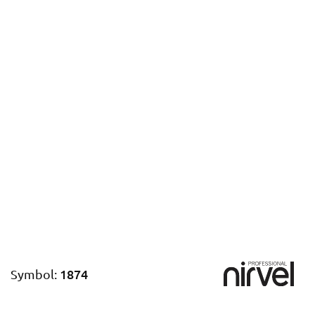
1874
Symbol: