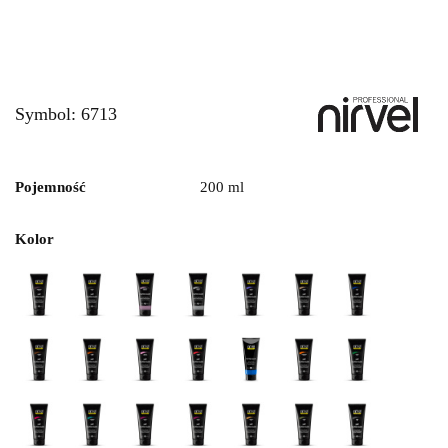
Symbol:
6713
Pojemność
200 ml
Kolor