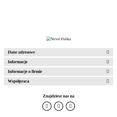
Dane adresowe
Informacje
Informacje o firmie
Współpraca
Znajdziesz nas na