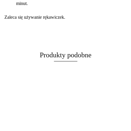
minut.
Zaleca się używanie rękawiczek.
Produkty podobne