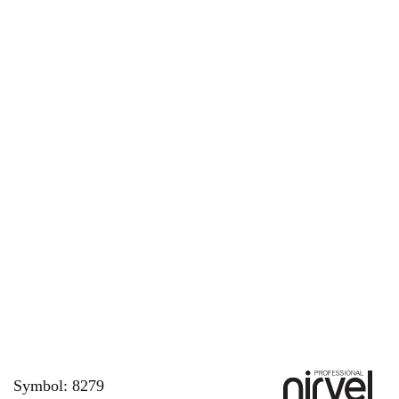
Symbol:
8279