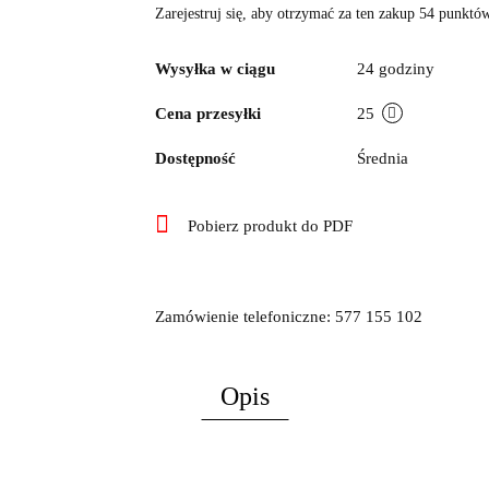
Zarejestruj się, aby otrzymać za ten zakup 54 punktó
Wysyłka w ciągu
24 godziny
Cena przesyłki
25
Dostępność
Średnia
Pobierz produkt do PDF
Zamówienie telefoniczne: 577 155 102
Opis