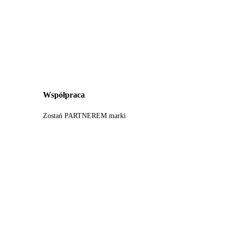
Współpraca
Zostań PARTNEREM marki