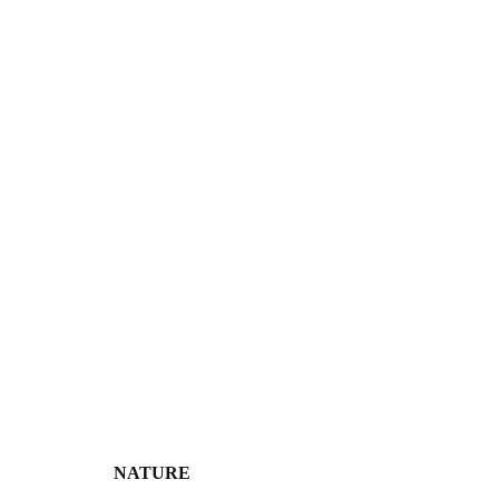
NATURE 