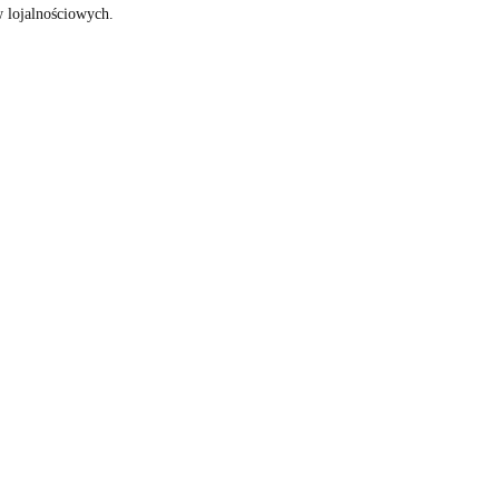
w lojalnościowych.