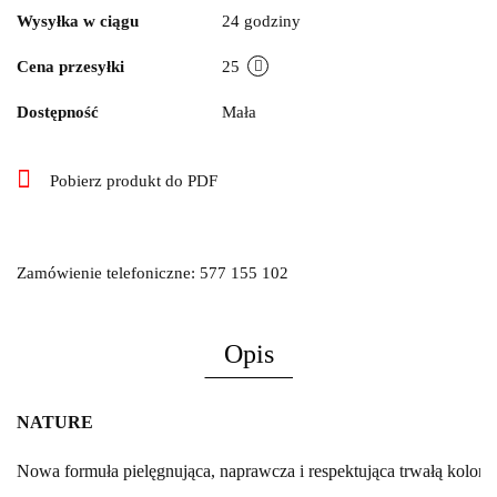
Wysyłka w ciągu
24 godziny
Cena przesyłki
25
Dostępność
Mała
Pobierz produkt do PDF
Zamówienie telefoniczne: 577 155 102
Opis
NATURE 
Nowa formuła pielęgnująca, naprawcza i respektująca trwałą kolory