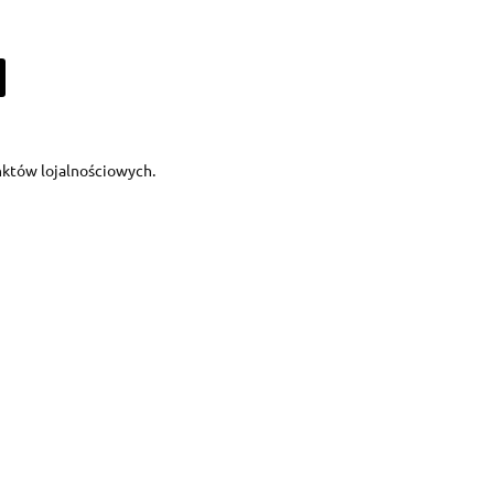
unktów lojalnościowych.