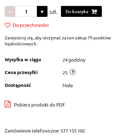
szt.
Do koszyka
Do przechowalni
Zarejestruj się, aby otrzymać za ten zakup 79 punktów
lojalnościowych.
Wysyłka w ciągu
24 godziny
Cena przesyłki
25
Dostępność
Mała
Pobierz produkt do PDF
Zamówienie telefoniczne: 577 155 102