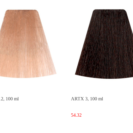
2, 100 ml
ARTX 3, 100 ml
54.32