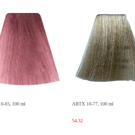
-65, 100 ml
ARTX 10-77, 100 ml
54.32