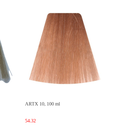
ARTX 10, 100 ml
54.32