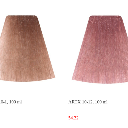
-1, 100 ml
ARTX 10-12, 100 ml
54.32