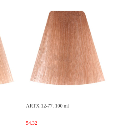
ARTX 12-77, 100 ml
54.32