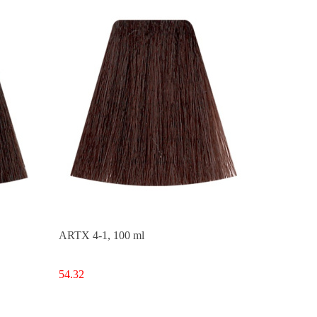
ARTX 4-1, 100 ml
54.32