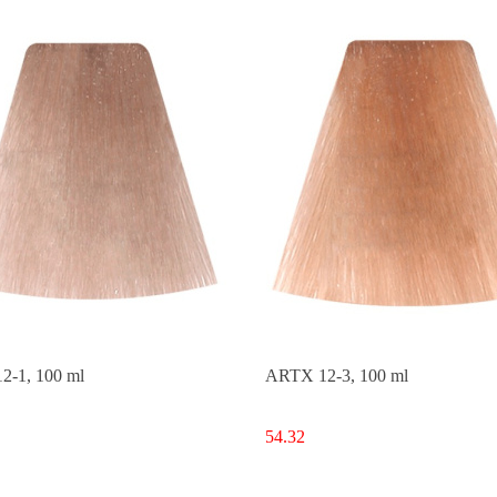
-1, 100 ml
ARTX 12-3, 100 ml
54.32