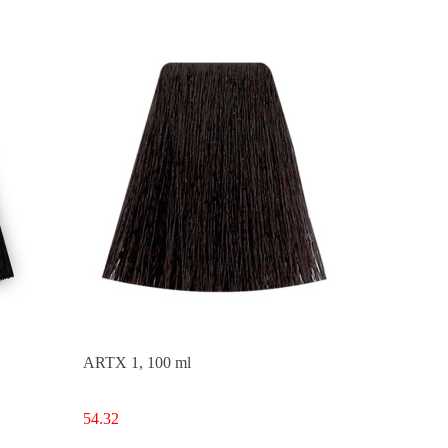
ARTX 1, 100 ml
54.32