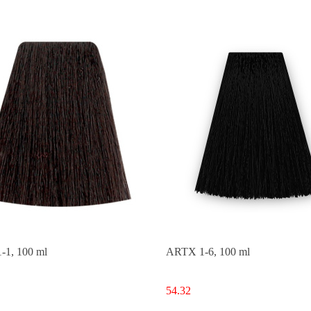
1, 100 ml
ARTX 1-6, 100 ml
54.32