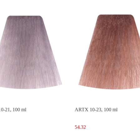
-21, 100 ml
ARTX 10-23, 100 ml
54.32