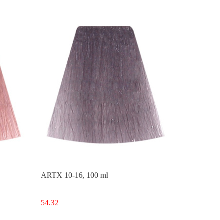
ARTX 10-16, 100 ml
54.32