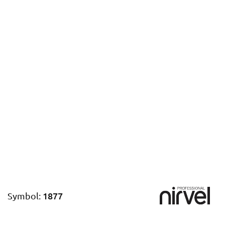
1877
Symbol: