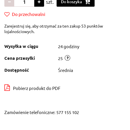
szt.
Do koszyka
Do przechowalni
Zarejestruj się, aby otrzymać za ten zakup 53 punktów
lojalnościowych.
Wysyłka w ciągu
24 godziny
Cena przesyłki
25
Dostępność
Średnia
Pobierz produkt do PDF
Zamówienie telefoniczne: 577 155 102