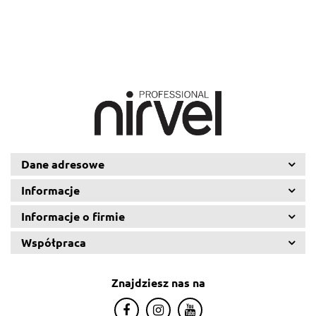
Dane adresowe
Informacje
Informacje o firmie
Współpraca
Znajdziesz nas na