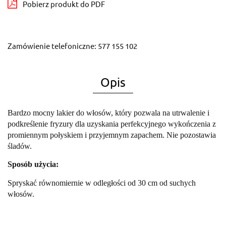
Pobierz produkt do PDF
Zamówienie telefoniczne: 577 155 102
Opis
Bardzo mocny lakier do włosów, który pozwala na utrwalenie i
podkreślenie fryzury dla uzyskania perfekcyjnego wykończenia z
promiennym połyskiem i przyjemnym zapachem. Nie pozostawia
śladów.
Sposób użycia:
Spryskać równomiernie w odległości od 30 cm od suchych
włosów.