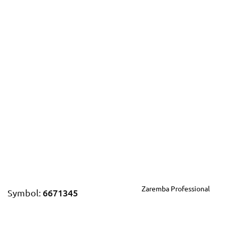
Zaremba Professional
6671345
Symbol: