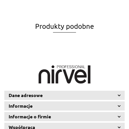
Produkty podobne
Dane adresowe
Informacje
Informacje o firmie
Współpraca