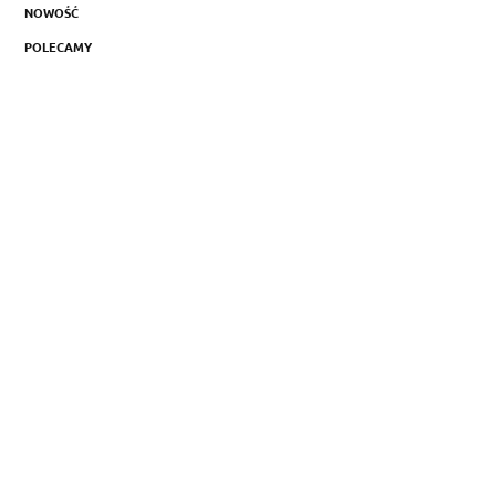
NOWOŚĆ
POLECAMY