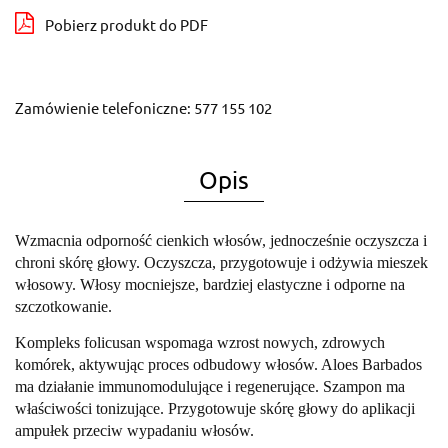
Pobierz produkt do PDF
Zamówienie telefoniczne: 577 155 102
Opis
Wzmacnia odporność cienkich włosów, jednocześnie oczyszcza i
chroni skórę głowy. Oczyszcza, przygotowuje i odżywia mieszek
włosowy. Włosy mocniejsze, bardziej elastyczne i odporne na
szczotkowanie.
Kompleks folicusan wspomaga wzrost nowych, zdrowych
komórek, aktywując proces odbudowy włosów. Aloes Barbados
ma działanie immunomodulujące i regenerujące. Szampon ma
właściwości tonizujące. Przygotowuje skórę głowy do aplikacji
ampułek przeciw wypadaniu włosów.