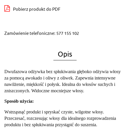
Pobierz produkt do PDF
Zamówienie telefoniczne: 577 155 102
Opis
Dwufazowa odżywka bez spłukiwania głęboko odżywia włosy
za pomocą awokado i oliwy z oliwek. Zapewnia intensywne
nawilżenie, miękkość i połysk. Idealna do włosów suchych i
zniszczonych. Widoczne mocniejsze włosy.
Sposób użycia:
Wstrząsnąć produkt i spryskać czyste, wilgotne włosy.
Przeczesać, rozczesując włosy dla idealnego rozprowadzenia
produktu i bez spłukiwania przystąpić do suszenia.