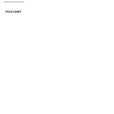
POLECAMY