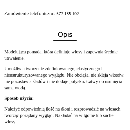
Zamówienie telefoniczne: 577 155 102
Opis
Modelująca pomada, która definiuje włosy i zapewnia średnie
utrwalenie.
Umożliwia tworzenie zdefiniowanego, elastycznego i
nieustrukturyzowanego wyglądu. Nie obciąża, nie skleja włosów,
nie pozostawia śladów i nie dodaje połysku. Łatwy do usunięcia
samą wodą.
Sposób użycia:
Nałożyć odpowiednią ilość na dłoni i rozprowadzić na włosach,
tworząc pożądany wygląd. Nakładać na wilgotne lub suche
włosy.